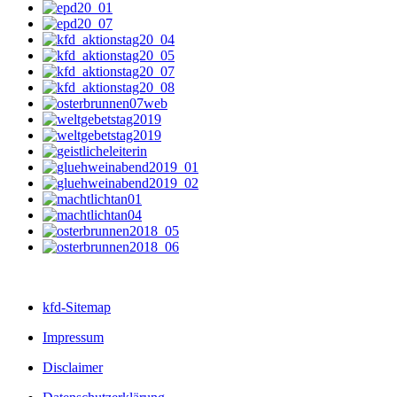
kfd-Sitemap
Impressum
Disclaimer