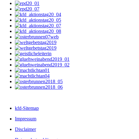
kfd-Sitemap
Impressum
Disclaimer