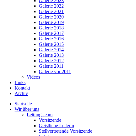
Galerie 2023
Galerie 2022
Galerie 2021
Galerie 2020
Galerie 2019
Galerie 2018
Galerie 2017
Galerie 2016
Galerie 2015
Galerie 2014
Galerie 2013
Galerie 2012
Galerie 2011
Galerie vor 2011
Videos
Links
Kontakt
Archiv
Startseite
Wir über uns
Leitungsteam
Vorsitzende
Geistliche Leiterin
Stellvertretende Vorsitzende