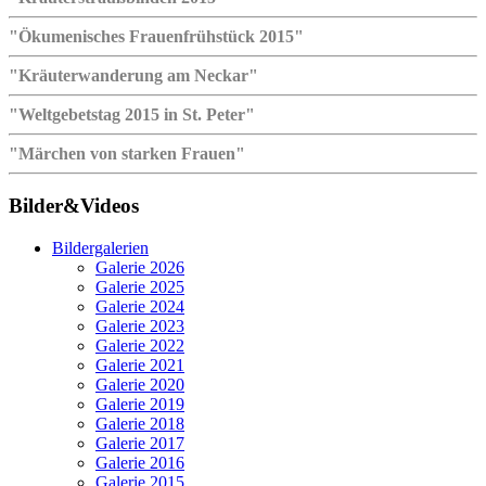
"Ökumenisches Frauenfrühstück 2015"
"Kräuterwanderung am Neckar"
"Weltgebetstag 2015 in St. Peter"
"Märchen von starken Frauen"
Bilder&Videos
Bildergalerien
Galerie 2026
Galerie 2025
Galerie 2024
Galerie 2023
Galerie 2022
Galerie 2021
Galerie 2020
Galerie 2019
Galerie 2018
Galerie 2017
Galerie 2016
Galerie 2015