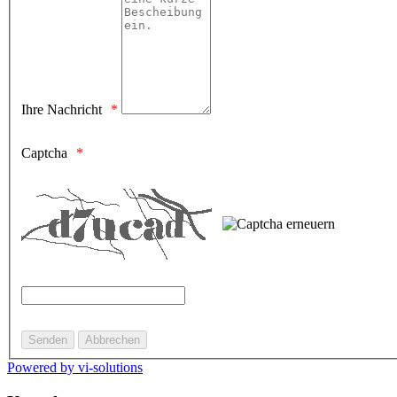
Ihre Nachricht
Captcha
Powered by vi-solutions