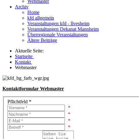
Webmaster
Archiv
Home
kfd allgemein
Veranstaltungen kfd - Ilvesheim
Veranstaltungen Dekanat Mannheim
Überregionale Veranstaltungen
Ältere Beiträge
Aktuelle Seite:
Startseite
Kontakt
Webmaster
Kontaktformular Webmaster
Pflichtfeld *