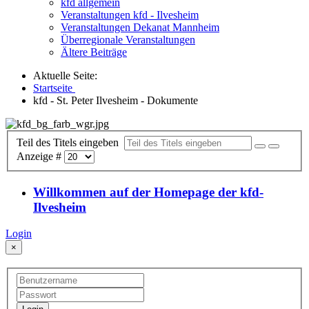
kfd allgemein
Veranstaltungen kfd - Ilvesheim
Veranstaltungen Dekanat Mannheim
Überregionale Veranstaltungen
Ältere Beiträge
Aktuelle Seite:
Startseite
kfd - St. Peter Ilvesheim - Dokumente
Teil des Titels eingeben
Anzeige #
Willkommen auf der Homepage der kfd-
Ilvesheim
Login
×